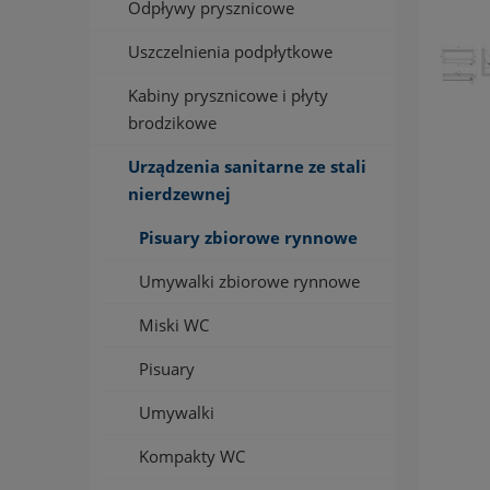
Odpływy prysznicowe
Uszczelnienia podpłytkowe
Kabiny prysznicowe i płyty
brodzikowe
Urządzenia sanitarne ze stali
nierdzewnej
Pisuary zbiorowe rynnowe
Umywalki zbiorowe rynnowe
Miski WC
Pisuary
Umywalki
Kompakty WC