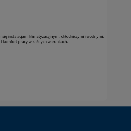
 się instalacjami klimatyzacyjnymi, chłodniczymi i wodnymi.
cji i komfort pracy w każdych warunkach.