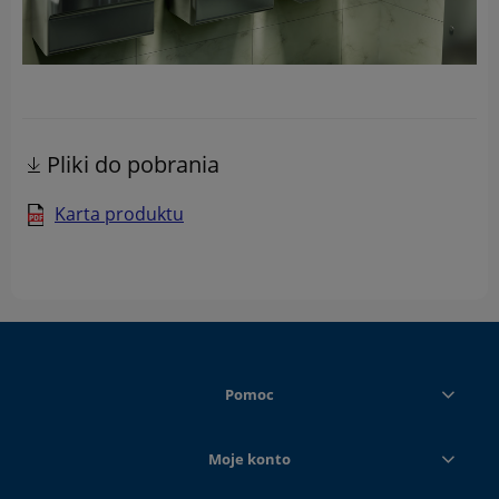
Pliki do pobrania
Karta produktu
Pomoc
Moje konto