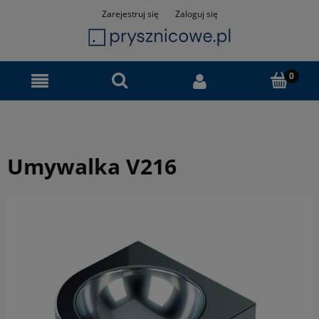
Zarejestruj się
Zaloguj się
Umywalka V216