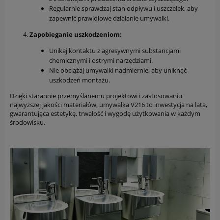
Regularnie sprawdzaj stan odpływu i uszczelek, aby
zapewnić prawidłowe działanie umywalki.
Zapobieganie uszkodzeniom:
Unikaj kontaktu z agresywnymi substancjami
chemicznymi i ostrymi narzędziami.
Nie obciążaj umywalki nadmiernie, aby uniknąć
uszkodzeń montażu.
Dzięki starannie przemyślanemu projektowi i zastosowaniu
najwyższej jakości materiałów, umywalka V216 to inwestycja na lata,
gwarantująca estetykę, trwałość i wygodę użytkowania w każdym
środowisku.