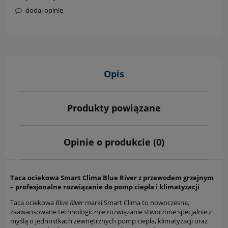
dodaj opinię
Opis
Produkty powiązane
Opinie o produkcie (0)
Taca ociekowa Smart Clima Blue River z przewodem grzejnym
– profesjonalne rozwiązanie do pomp ciepła i klimatyzacji
Taca ociekowa
Blue River
marki Smart Clima to nowoczesne,
zaawansowane technologicznie rozwiązanie stworzone specjalnie z
myślą o jednostkach zewnętrznych pomp ciepła, klimatyzacji oraz