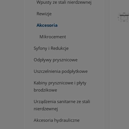
Wpusty ze stali nierdzewnej
Rewizje
Akcesoria
Mikrocement
Syfony i Redukcje
Odpływy prysznicowe
Uszczelnienia podpłytkowe
Kabiny prysznicowe i płyty
brodzikowe
Urządzenia sanitarne ze stali
nierdzewnej
Akcesoria hydrauliczne