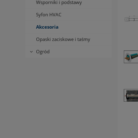
Wsporniki i podstawy
Syfon HVAC
Akcesoria
Opaski zaciskowe i taśmy
Ogród