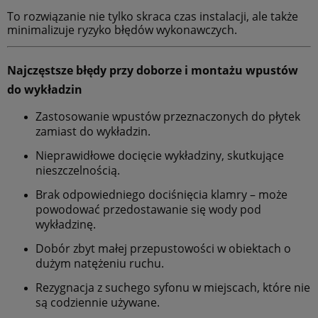
To rozwiązanie nie tylko skraca czas instalacji, ale także
minimalizuje ryzyko błędów wykonawczych.
Najczęstsze błędy przy doborze i montażu wpustów
do wykładzin
Zastosowanie wpustów przeznaczonych do płytek
zamiast do wykładzin.
Nieprawidłowe docięcie wykładziny, skutkujące
nieszczelnością.
Brak odpowiedniego dociśnięcia klamry – może
powodować przedostawanie się wody pod
wykładzinę.
Dobór zbyt małej przepustowości w obiektach o
dużym natężeniu ruchu.
Rezygnacja z suchego syfonu w miejscach, które nie
są codziennie używane.