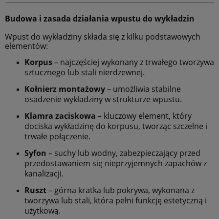
Budowa i zasada działania wpustu do wykładzin
Wpust do wykładziny składa się z kilku podstawowych
elementów:
Korpus
– najczęściej wykonany z trwałego tworzywa
sztucznego lub stali nierdzewnej.
Kołnierz montażowy
– umożliwia stabilne
osadzenie wykładziny w strukturze wpustu.
Klamra zaciskowa
– kluczowy element, który
dociska wykładzinę do korpusu, tworząc szczelne i
trwałe połączenie.
Syfon
– suchy lub wodny, zabezpieczający przed
przedostawaniem się nieprzyjemnych zapachów z
kanalizacji.
Ruszt
– górna kratka lub pokrywa, wykonana z
tworzywa lub stali, która pełni funkcję estetyczną i
użytkową.